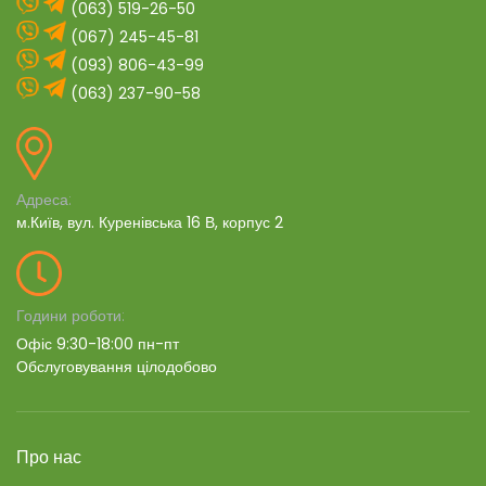
(063) 519-26-50
(067) 245-45-81
(093) 806-43-99
(063) 237-90-58
Адреса:
м.Київ, вул. Куренівська 16 В, корпус 2
Години роботи:
Офіс 9:30-18:00 пн-пт
Обслуговування цілодобово
Про нас